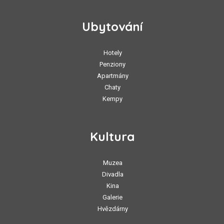
Ubytování
Hotely
Penziony
Apartmány
Chaty
Kempy
Kultura
Muzea
Divadla
Kina
Galerie
Hvězdárny