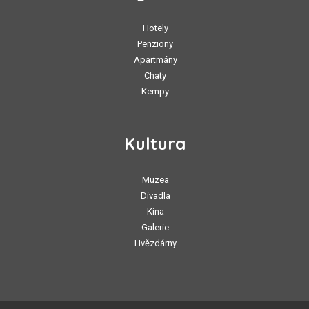
Hotely
Penziony
Apartmány
Chaty
Kempy
Kultura
Muzea
Divadla
Kina
Galerie
Hvězdárny