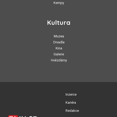
Kempy
Kultura
Muzea
Divadla
Kina
Galerie
Hvězdárny
Inzerce
Kariéra
Redakce