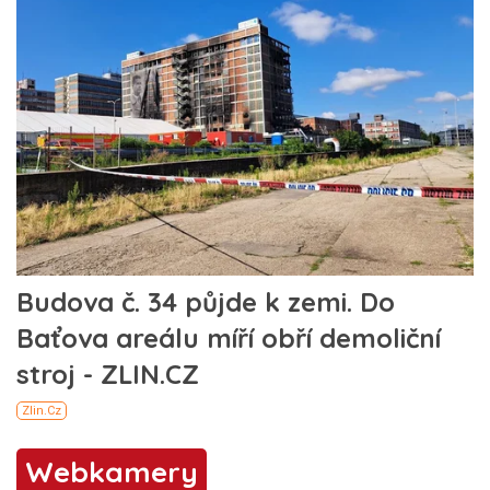
Webkamery