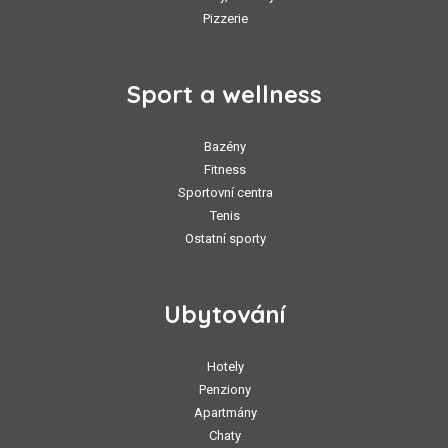
Pizzerie
Sport a wellness
Bazény
Fitness
Sportovní centra
Tenis
Ostatní sporty
Ubytování
Hotely
Penziony
Apartmány
Chaty