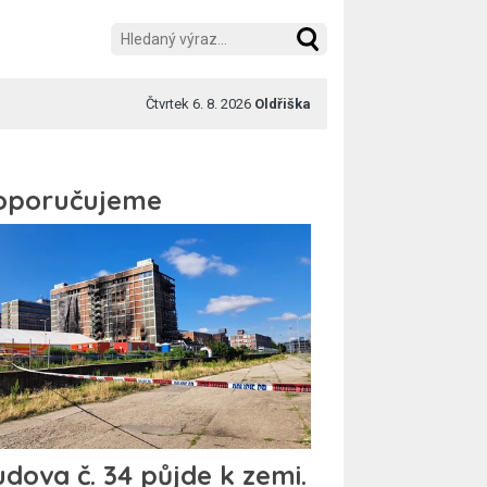
Čtvrtek 6. 8. 2026
Oldřiška