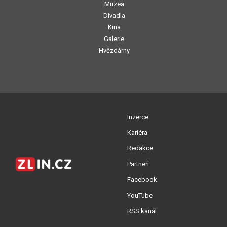
Muzea
Divadla
Kina
Galerie
Hvězdárny
Inzerce
Kariéra
Redakce
Partneři
Facebook
YouTube
RSS kanál