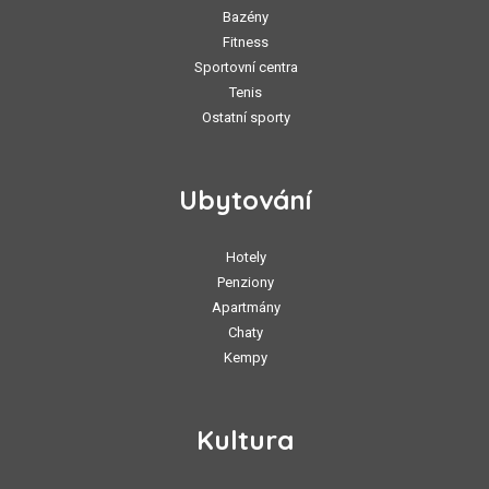
Bazény
Fitness
Sportovní centra
Tenis
Ostatní sporty
Ubytování
Hotely
Penziony
Apartmány
Chaty
Kempy
Kultura