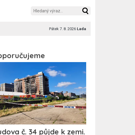
Pátek 7. 8. 2026
Lada