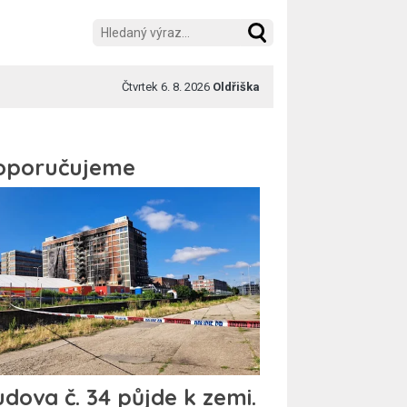
Čtvrtek 6. 8. 2026
Oldřiška