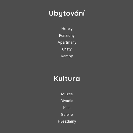
Ubytování
Hotely
Penziony
Apartmány
Chaty
Kempy
Kultura
Muzea
Divadla
Kina
Galerie
Hvězdárny