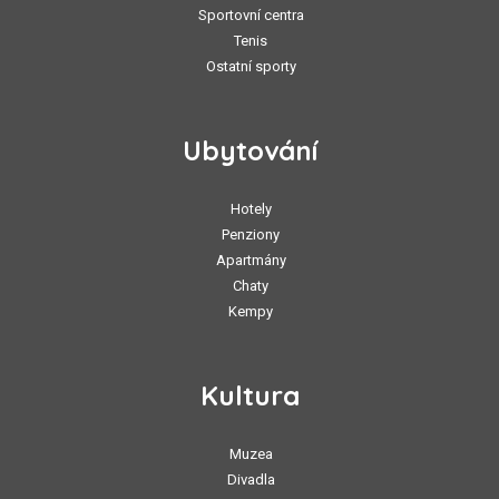
Sportovní centra
Tenis
Ostatní sporty
Ubytování
Hotely
Penziony
Apartmány
Chaty
Kempy
Kultura
Muzea
Divadla