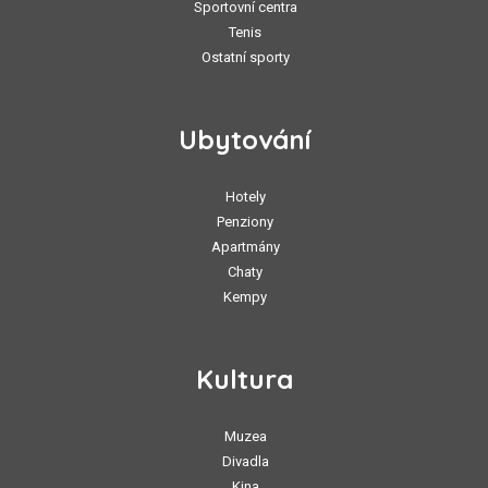
Sportovní centra
Tenis
Ostatní sporty
Ubytování
Hotely
Penziony
Apartmány
Chaty
Kempy
Kultura
Muzea
Divadla
Kina