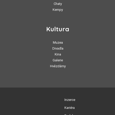
Chaty
Kempy
Kultura
Muzea
Divadla
Kina
Galerie
Hvězdárny
Inzerce
Kariéra