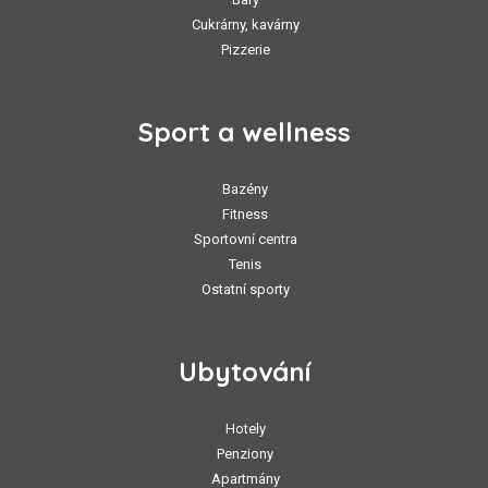
Cukrárny, kavárny
Pizzerie
Sport a wellness
Bazény
Fitness
Sportovní centra
Tenis
Ostatní sporty
Ubytování
Hotely
Penziony
Apartmány