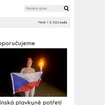
Pátek 7. 8. 2026
Lada