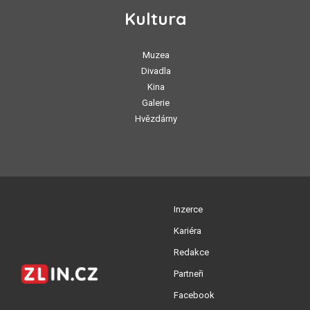
Kultura
Muzea
Divadla
Kina
Galerie
Hvězdárny
Inzerce
Kariéra
Redakce
Partneři
Facebook