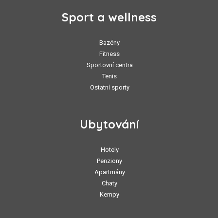
Sport a wellness
Bazény
Fitness
Sportovní centra
Tenis
Ostatní sporty
Ubytování
Hotely
Penziony
Apartmány
Chaty
Kempy