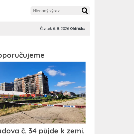
Čtvrtek 6. 8. 2026
Oldřiška