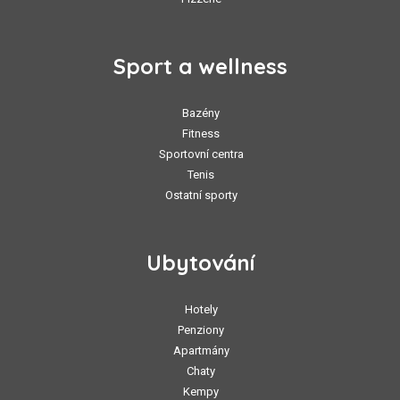
Sport a wellness
Bazény
Fitness
Sportovní centra
Tenis
Ostatní sporty
Ubytování
Hotely
Penziony
Apartmány
Chaty
Kempy