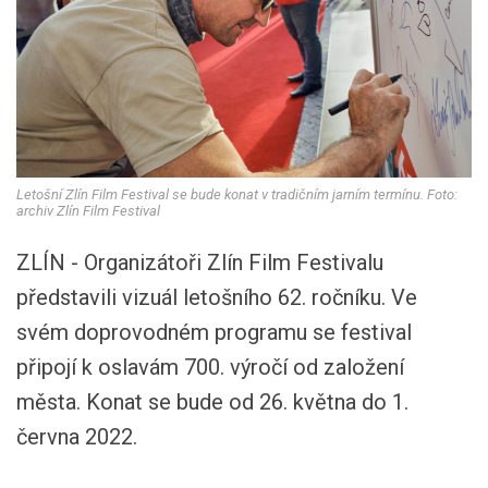
Letošní Zlín Film Festival se bude konat v tradičním jarním termínu. Foto:
archiv Zlín Film Festival
ZLÍN - Organizátoři Zlín Film Festivalu
představili vizuál letošního 62. ročníku. Ve
svém doprovodném programu se festival
připojí k oslavám 700. výročí od založení
města. Konat se bude od 26. května do 1.
června 2022.