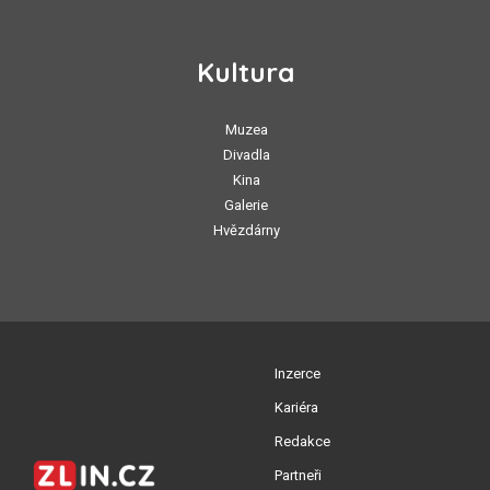
Kultura
Muzea
Divadla
Kina
Galerie
Hvězdárny
Inzerce
Kariéra
Redakce
Partneři