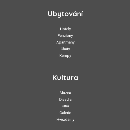
Ubytování
Hotely
Penziony
Apartmány
Chaty
Kempy
Kultura
Muzea
Divadla
Kina
Galerie
Hvězdárny