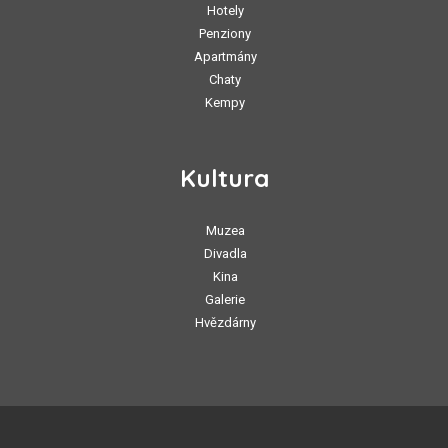
Hotely
Penziony
Apartmány
Chaty
Kempy
Kultura
Muzea
Divadla
Kina
Galerie
Hvězdárny