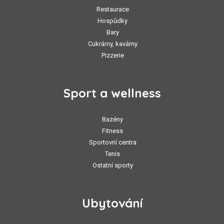
Restaurace
Hospůdky
Bary
Cukrárny, kavárny
Pizzerie
Sport a wellness
Bazény
Fitness
Sportovní centra
Tenis
Ostatní sporty
Ubytování