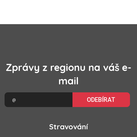
Zprávy z regionu na váš e-
mail
ODEBÍRAT
Stravování