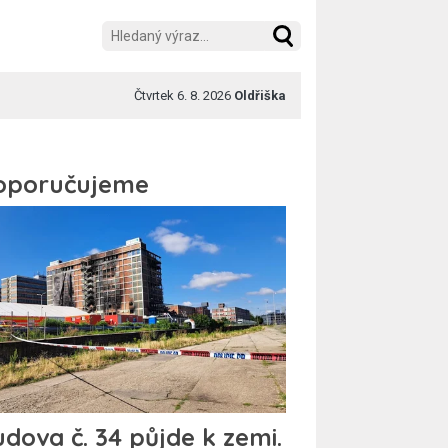
Čtvrtek 6. 8. 2026
Oldřiška