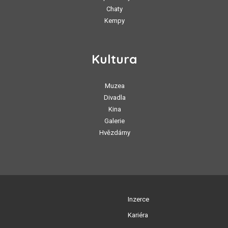
Chaty
Kempy
Kultura
Muzea
Divadla
Kina
Galerie
Hvězdárny
Inzerce
Kariéra