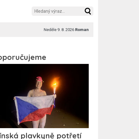
Neděle 9. 8. 2026
Roman