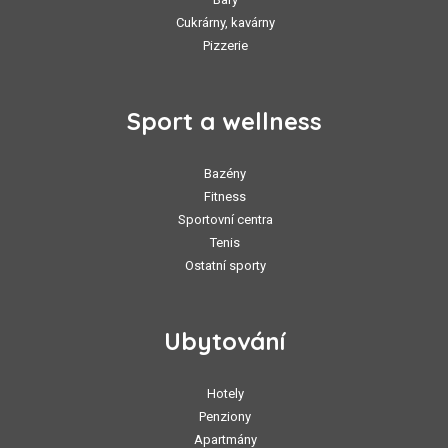
Cukrárny, kavárny
Pizzerie
Sport a wellness
Bazény
Fitness
Sportovní centra
Tenis
Ostatní sporty
Ubytování
Hotely
Penziony
Apartmány