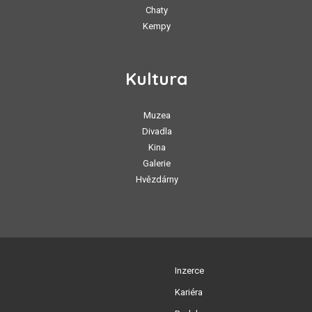
Chaty
Kempy
Kultura
Muzea
Divadla
Kina
Galerie
Hvězdárny
Inzerce
Kariéra