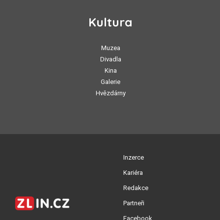
Kultura
Muzea
Divadla
Kina
Galerie
Hvězdárny
Inzerce
Kariéra
Redakce
Partneři
Facebook