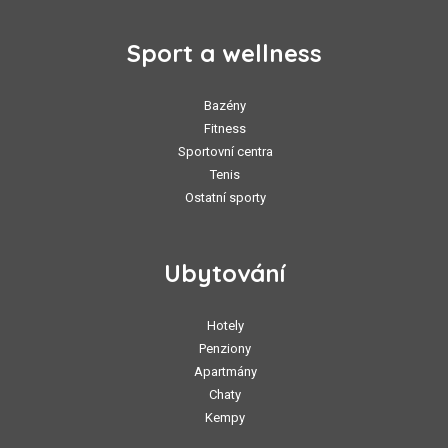
Sport a wellness
Bazény
Fitness
Sportovní centra
Tenis
Ostatní sporty
Ubytování
Hotely
Penziony
Apartmány
Chaty
Kempy