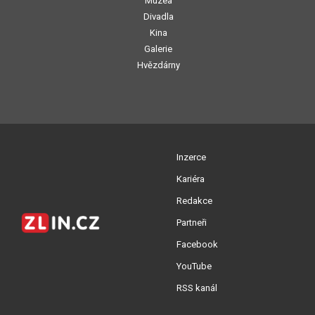
Muzea
Divadla
Kina
Galerie
Hvězdárny
Inzerce
Kariéra
Redakce
Partneři
Facebook
YouTube
RSS kanál