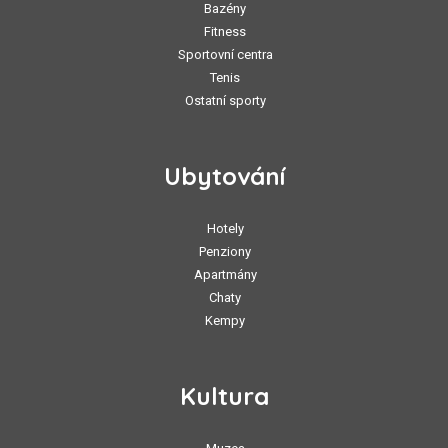
Bazény
Fitness
Sportovní centra
Tenis
Ostatní sporty
Ubytování
Hotely
Penziony
Apartmány
Chaty
Kempy
Kultura