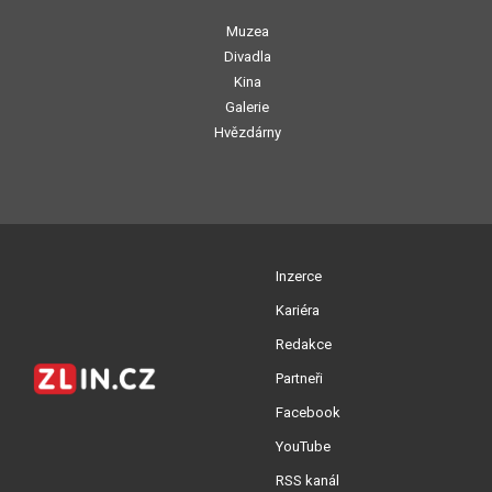
Muzea
Divadla
Kina
Galerie
Hvězdárny
Inzerce
Kariéra
Redakce
Partneři
Facebook
YouTube
RSS kanál