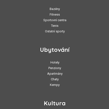
Bazény
Fitness
Sportovní centra
Tenis
Ostatní sporty
Ubytování
Hotely
Penziony
Apartmány
Chaty
Kempy
Kultura