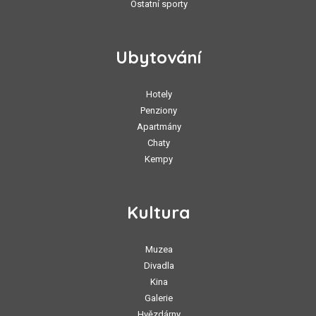
Ostatní sporty
Ubytování
Hotely
Penziony
Apartmány
Chaty
Kempy
Kultura
Muzea
Divadla
Kina
Galerie
Hvězdárny