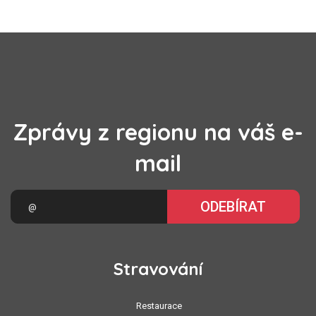
Zprávy z regionu na váš e-
mail
ODEBÍRAT
Stravování
Restaurace