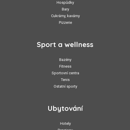
Hospůdky
Bary
Cukrárny, kavárny
Pizzerie
Sport a wellness
Bazény
Fitness
Sportovní centra
Tenis
Ostatní sporty
Ubytování
Hotely