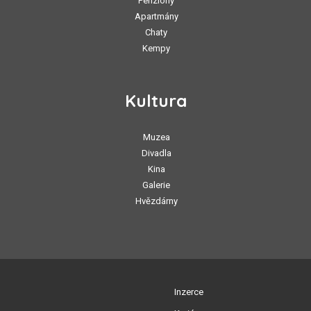
Penziony
Apartmány
Chaty
Kempy
Kultura
Muzea
Divadla
Kina
Galerie
Hvězdárny
Inzerce