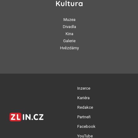
Kultura
Muzea
Divadla
Kina
Galerie
Hvězdárny
Inzerce
Kariéra
Redakce
Partneři
Facebook
YouTube