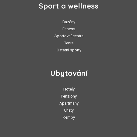
Sport a wellness
Bazény
Fitness
Sportovní centra
Tenis
Ostatní sporty
Ubytování
Hotely
Penziony
Apartmány
Chaty
Kempy