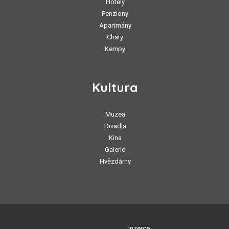
Hotely
Penziony
Apartmány
Chaty
Kempy
Kultura
Muzea
Divadla
Kina
Galerie
Hvězdárny
Inzerce