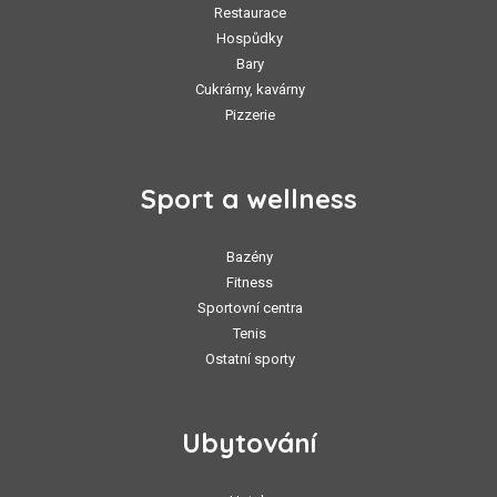
Restaurace
Hospůdky
Bary
Cukrárny, kavárny
Pizzerie
Sport a wellness
Bazény
Fitness
Sportovní centra
Tenis
Ostatní sporty
Ubytování