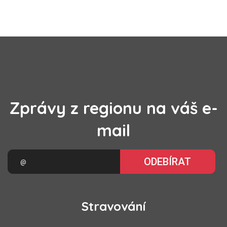
Zprávy z regionu na váš e-
mail
ODEBÍRAT
Stravování