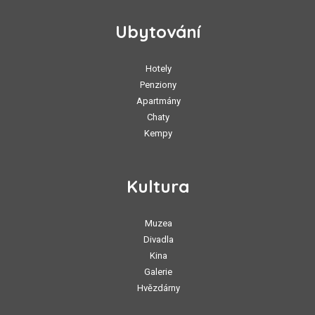
Ubytování
Hotely
Penziony
Apartmány
Chaty
Kempy
Kultura
Muzea
Divadla
Kina
Galerie
Hvězdárny