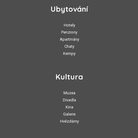
Ubytování
Hotely
Penziony
Apartmány
Chaty
Kempy
Kultura
Muzea
Divadla
Kina
Galerie
Hvězdárny