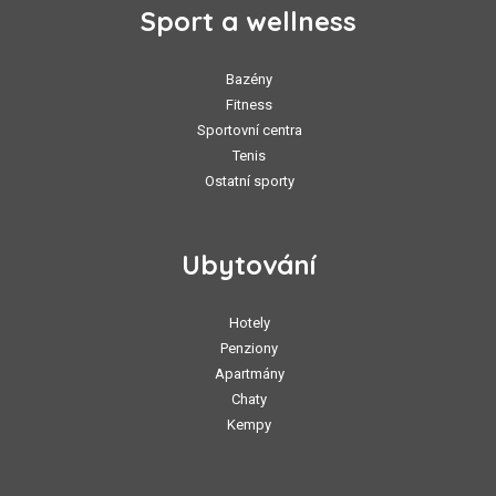
Sport a wellness
Bazény
Fitness
Sportovní centra
Tenis
Ostatní sporty
Ubytování
Hotely
Penziony
Apartmány
Chaty
Kempy