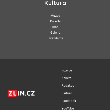
Kultura
Muzea
Divadla
Kina
Galerie
Hvězdárny
Inzerce
Kariéra
Redakce
Partneři
Facebook
YouTube