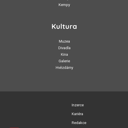
Kempy
Kultura
Muzea
Divadla
Kina
Galerie
Hvězdárny
Inzerce
Kariéra
Redakce