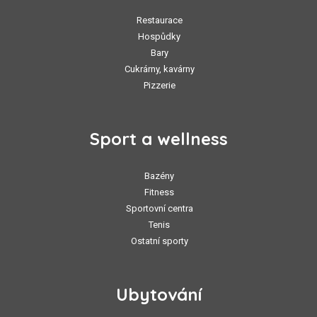
Restaurace
Hospůdky
Bary
Cukrárny, kavárny
Pizzerie
Sport a wellness
Bazény
Fitness
Sportovní centra
Tenis
Ostatní sporty
Ubytování