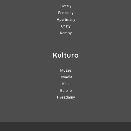
Hotely
Penziony
Apartmány
Chaty
Kempy
Kultura
Muzea
Divadla
Kina
Galerie
Hvězdárny