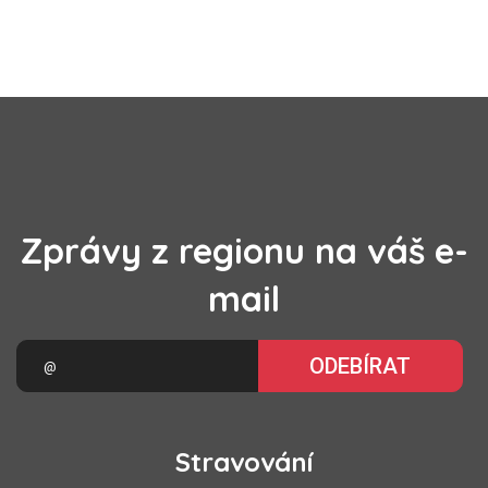
Zprávy z regionu na váš e-
mail
ODEBÍRAT
Stravování