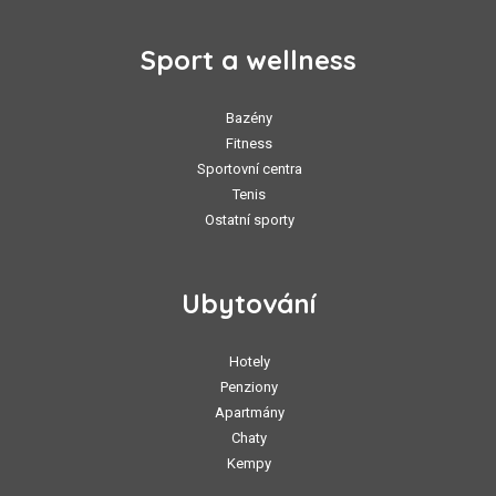
Sport a wellness
Bazény
Fitness
Sportovní centra
Tenis
Ostatní sporty
Ubytování
Hotely
Penziony
Apartmány
Chaty
Kempy