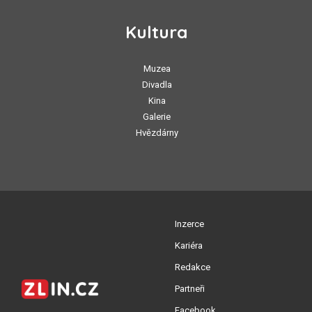
Kultura
Muzea
Divadla
Kina
Galerie
Hvězdárny
Inzerce
Kariéra
Redakce
Partneři
Facebook