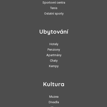
Sportovní centra
Tenis
Ostatní sporty
Ubytování
Hotely
Penziony
Apartmány
Chaty
Kempy
Kultura
Muzea
Divadla