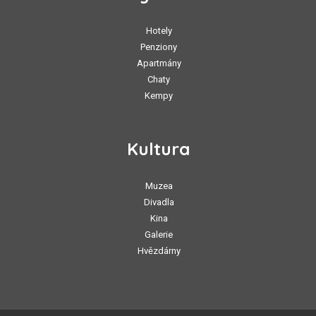
Hotely
Penziony
Apartmány
Chaty
Kempy
Kultura
Muzea
Divadla
Kina
Galerie
Hvězdárny