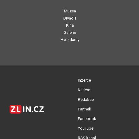
Muzea
Divadla
Kina
Galerie
Hvězdárny
Inzerce
Kariéra
Redakce
Partneři
Facebook
YouTube
RSS kanál