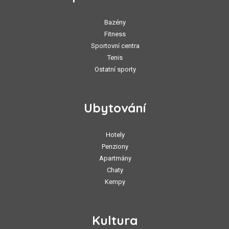
Bazény
Fitness
Sportovní centra
Tenis
Ostatní sporty
Ubytování
Hotely
Penziony
Apartmány
Chaty
Kempy
Kultura