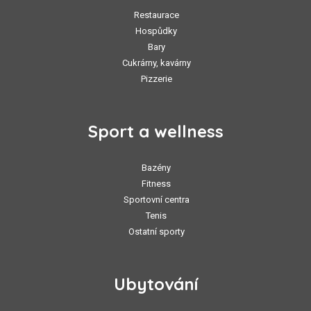
Restaurace
Hospůdky
Bary
Cukrárny, kavárny
Pizzerie
Sport a wellness
Bazény
Fitness
Sportovní centra
Tenis
Ostatní sporty
Ubytování