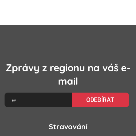
Zprávy z regionu na váš e-
mail
ODEBÍRAT
Stravování