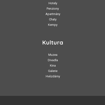
Hotely
Penziony
Apartmány
Chaty
Kempy
Kultura
Muzea
Divadla
Kina
Galerie
Hvězdárny