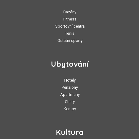
Bazény
Fitness
Sportovní centra
Tenis
Ostatní sporty
Ubytování
Hotely
Penziony
Apartmány
Chaty
Kempy
Kultura