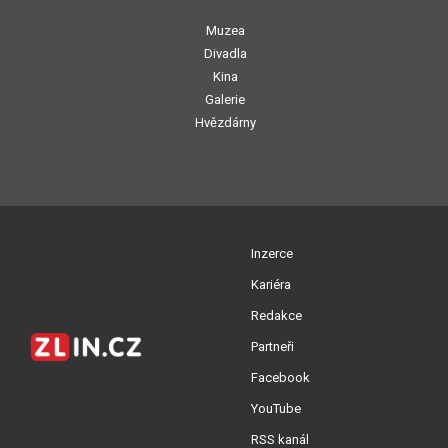
Muzea
Divadla
Kina
Galerie
Hvězdárny
Inzerce
Kariéra
Redakce
Partneři
Facebook
YouTube
RSS kanál