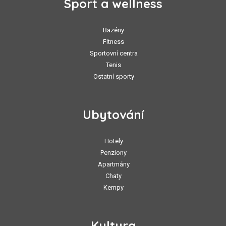
Sport a wellness
Bazény
Fitness
Sportovní centra
Tenis
Ostatní sporty
Ubytování
Hotely
Penziony
Apartmány
Chaty
Kempy
Kultura