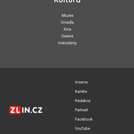
Muzea
Divadla
Kina
Galerie
Hvězdárny
Inzerce
Kariéra
Redakce
Partneři
Facebook
YouTube