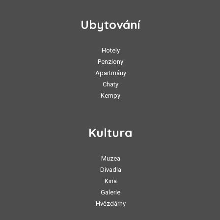
Ubytování
Hotely
Penziony
Apartmány
Chaty
Kempy
Kultura
Muzea
Divadla
Kina
Galerie
Hvězdárny