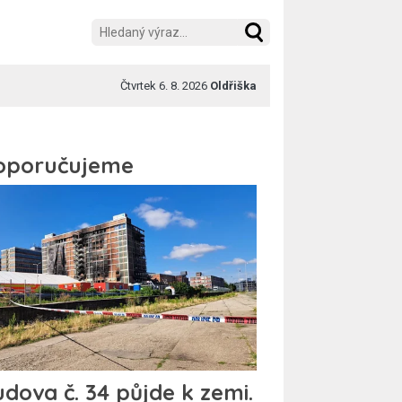
Čtvrtek 6. 8. 2026
Oldřiška