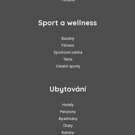
Sport a wellness
Bazény
Fitness
Sportovní centra
Tenis
Ostatní sporty
Ubytování
Hotely
Penziony
Apartmány
Chaty
Kempy