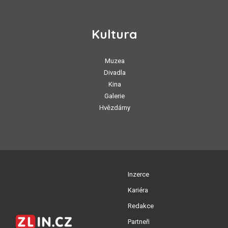
Kultura
Muzea
Divadla
Kina
Galerie
Hvězdárny
Inzerce
Kariéra
Redakce
Partneři