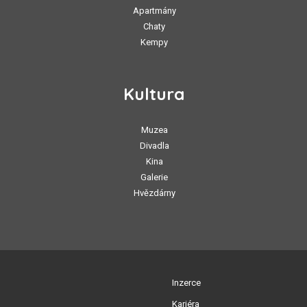
Apartmány
Chaty
Kempy
Kultura
Muzea
Divadla
Kina
Galerie
Hvězdárny
Inzerce
Kariéra