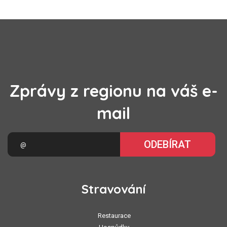
Zprávy z regionu na váš e-
mail
ODEBÍRAT
Stravování
Restaurace