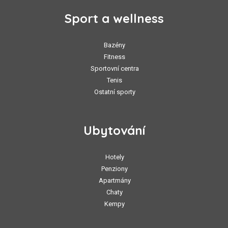
Sport a wellness
Bazény
Fitness
Sportovní centra
Tenis
Ostatní sporty
Ubytování
Hotely
Penziony
Apartmány
Chaty
Kempy