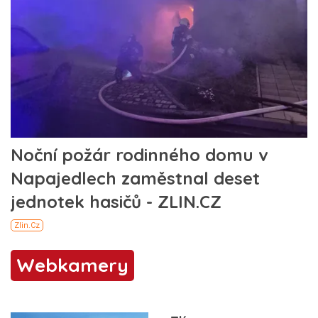
Webkamery