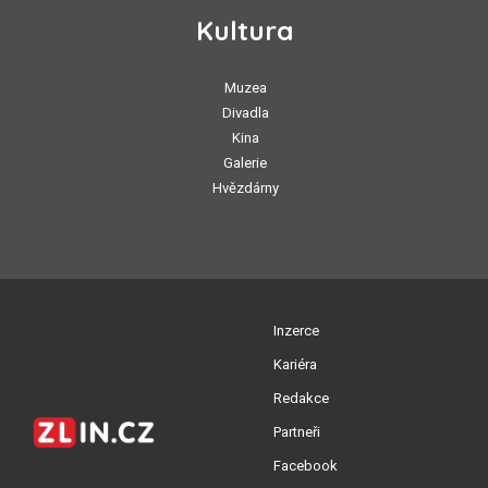
Kultura
Muzea
Divadla
Kina
Galerie
Hvězdárny
Inzerce
Kariéra
Redakce
Partneři
Facebook