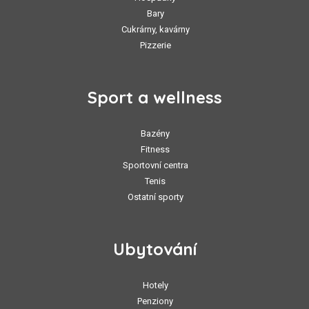
Bary
Cukrárny, kavárny
Pizzerie
Sport a wellness
Bazény
Fitness
Sportovní centra
Tenis
Ostatní sporty
Ubytování
Hotely
Penziony