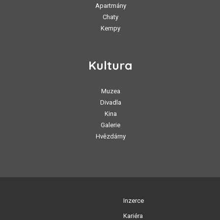
Apartmány
Chaty
Kempy
Kultura
Muzea
Divadla
Kina
Galerie
Hvězdárny
Inzerce
Kariéra