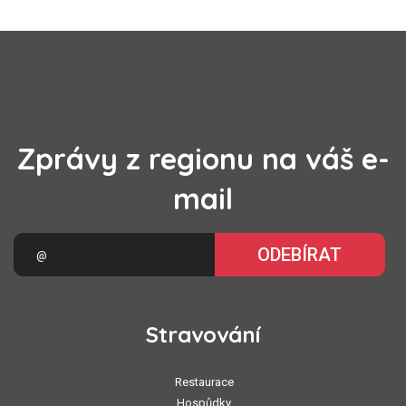
Zprávy z regionu na váš e-
mail
ODEBÍRAT
Stravování
Restaurace
Hospůdky