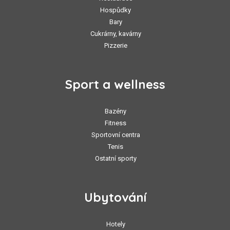
Hospůdky
Bary
Cukrárny, kavárny
Pizzerie
Sport a wellness
Bazény
Fitness
Sportovní centra
Tenis
Ostatní sporty
Ubytování
Hotely