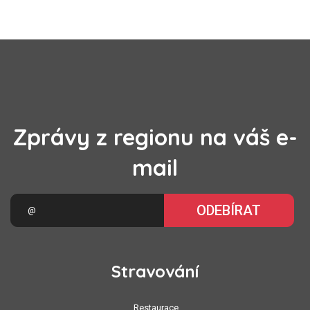
Zprávy z regionu na váš e-
mail
ODEBÍRAT
Stravování
Restaurace