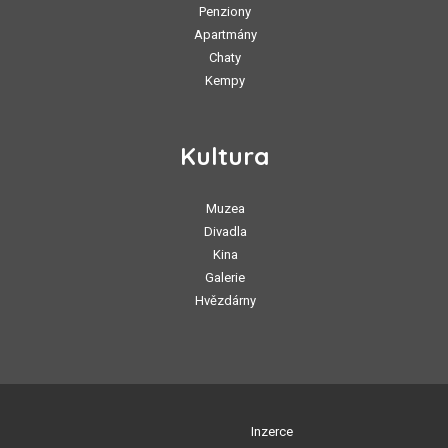
Penziony
Apartmány
Chaty
Kempy
Kultura
Muzea
Divadla
Kina
Galerie
Hvězdárny
Inzerce