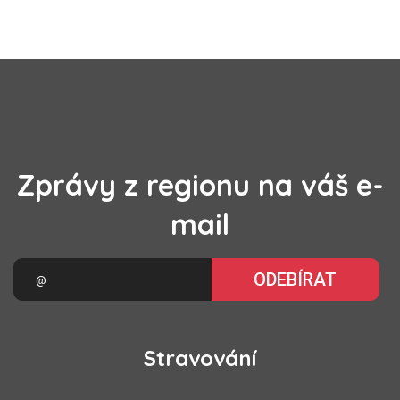
Zprávy z regionu na váš e-
mail
ODEBÍRAT
Stravování