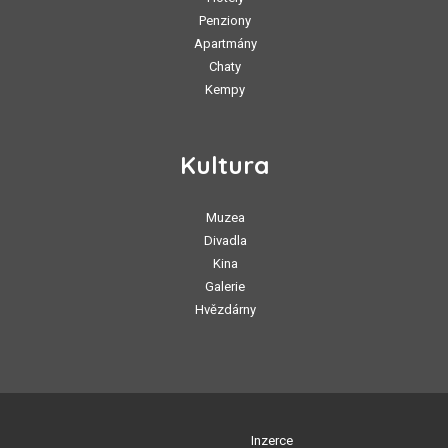
Penziony
Apartmány
Chaty
Kempy
Kultura
Muzea
Divadla
Kina
Galerie
Hvězdárny
Inzerce