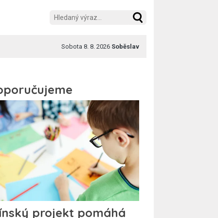
Sobota 8. 8. 2026
Soběslav