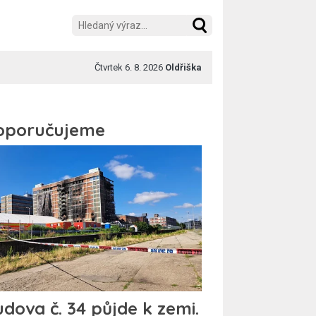
Čtvrtek 6. 8. 2026
Oldřiška